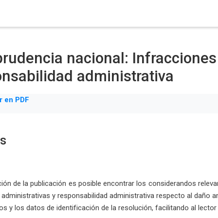
prudencia nacional: Infracciones
nsabilidad administrativa
r en PDF
os
ión de la publicación es posible encontrar los considerandos releva
 administrativas y responsabilidad administrativa respecto al daño
 y los datos de identificación de la resolución, facilitando al lector