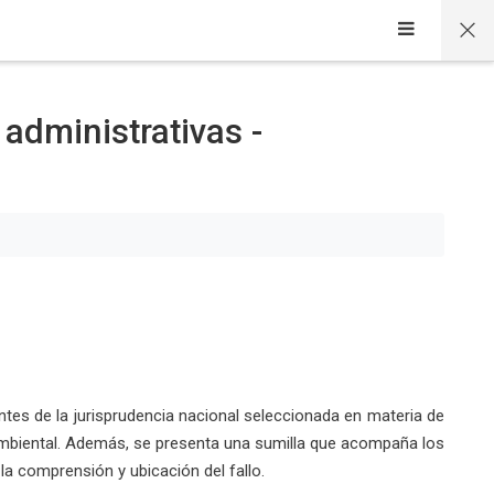
 administrativas -
ntes de la jurisprudencia nacional seleccionada en materia de
 ambiental. Además, se presenta una sumilla que acompaña los
 la comprensión y ubicación del fallo.