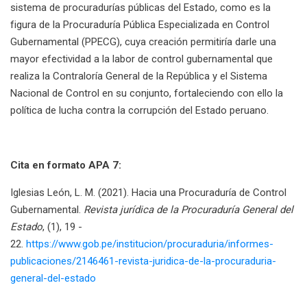
sistema de procuradurías públicas del Estado, como es la
figura de la Procuraduría Pública Especializada en Control
Gubernamental (PPECG), cuya creación permitiría darle una
mayor efectividad a la labor de control gubernamental que
realiza la Contraloría General de la República y el Sistema
Nacional de Control en su conjunto, fortaleciendo con ello la
política de lucha contra la corrupción del Estado peruano.
Cita en formato APA 7:
Iglesias León, L. M. (2021). Hacia una Procuraduría de Control
Gubernamental.
Revista jurídica de la Procuraduría General del
Estado
, (1), 19 -
22.
https://www.gob.pe/institucion/procuraduria/informes-
publicaciones/2146461-revista-juridica-de-la-procuraduria-
general-del-estado