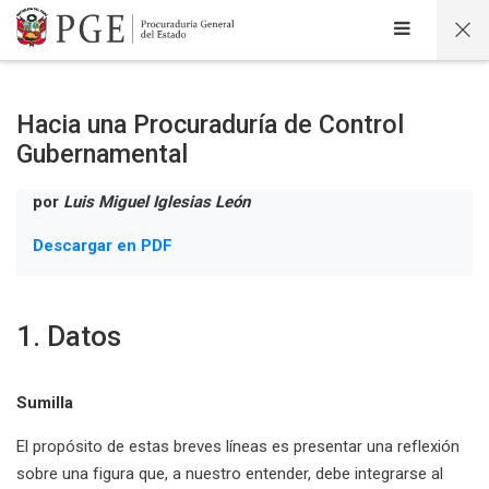
Salta al contenido principal
Hacia una Procuraduría de Control
Gubernamental
por
Luis Miguel Iglesias León
Descargar en PDF
1. Datos
Sumilla
El propósito de estas breves líneas es presentar una reflexión
sobre una figura que, a nuestro entender, debe integrarse al