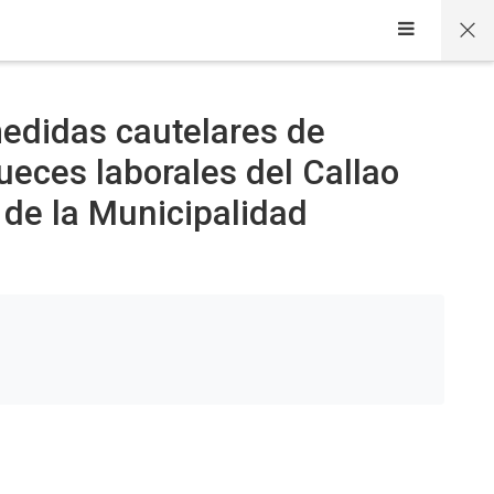
edidas cautelares de
jueces laborales del Callao
 de la Municipalidad