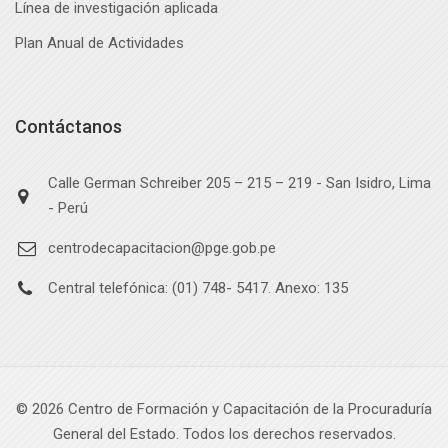
Línea de investigación aplicada
Plan Anual de Actividades
Contáctanos
Calle German Schreiber 205 – 215 – 219 - San Isidro, Lima
- Perú
centrodecapacitacion@pge.gob.pe
Central telefónica: (01) 748- 5417. Anexo: 135
©
2026
Centro de Formación y Capacitación de la Procuraduría
General del Estado. Todos los derechos reservados.