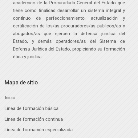
académico de la Procuraduría General del Estado que
tiene como ﬁnalidad desarrollar un sistema integral y
continuo de perfeccionamiento, actualización y
certiﬁcación de los/as procuradores/as públicos
/as
y
abogados
/as
que ejercen la defensa jurídica del
Estado, y demás operadores
/as
del Sistema de
Defensa Jurídica del Estado, propiciando su formación
ética y jurídica.
Mapa de sitio
Inicio
Línea de formación básica
Línea de formación continua
Línea de formación especializada