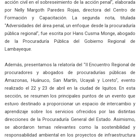
acción civil en el sobreseimiento de la acción penal", elaborada
por Nelly Margoth Paredes Rojas, directora del Centro de
Formación y Capacitación. La segunda nota, titulada
"Adversidades del área penal, un enfoque desde la procuraduría
pública regional", fue escrita por Hans Cusma Monge, abogado
de la Procuraduría Pública del Gobierno Regional de
Lambayeque.
Además, presentamos la relatoría del "II Encuentro Regional de
procuradores y abogados de procuradurías públicas de
Amazonas, Huánuco, San Martín, Ucayali y Loreto", evento
realizado el 22 y 23 de abril en la ciudad de Iquitos. En esta
sección, se resumen los principales puntos de un evento que
estuvo destinado a proporcionar un espacio de intercambio y
aprendizaje sobre los servicios ofrecidos por las distintas
direcciones de la Procuraduría General del Estado. Asimismo,
se abordaron temas relevantes como la sostenibilidad y
responsabilidad ambiental en los proyectos de infraestructura