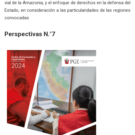
vial de la Amazonia, y el enfoque de derechos en la defensa del
Estado, en consideración a las particularidades de las regiones
convocadas.
Perspectivas N.°7