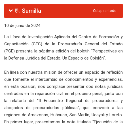
Diagrama de temas
📃 Sumilla
Colapsar todo
10 de junio de 2024
La Línea de Investigación Aplicada del Centro de Formación y
Capacitación (CFC) de la Procuraduría General del Estado
(PGE) presenta la séptima edición del boletín "Perspectivas en
la Defensa Jurídica del Estado. Un Espacio de Opinión".
En línea con nuestra misión de ofrecer un espacio de reflexión
que fomente el intercambio de conocimientos y experiencias,
en esta ocasión, nos complace presentar dos notas jurídicas
centradas en la reparación civil en el proceso penal, junto con
la relatoría del “II Encuentro Regional de procuradores y
abogados de procuradurías públicas”, que convocó a las
regiones de Amazonas, Huánuco, San Martín, Ucayali y Loreto.
En primer lugar, presentamos la nota titulada "Ejecución de la