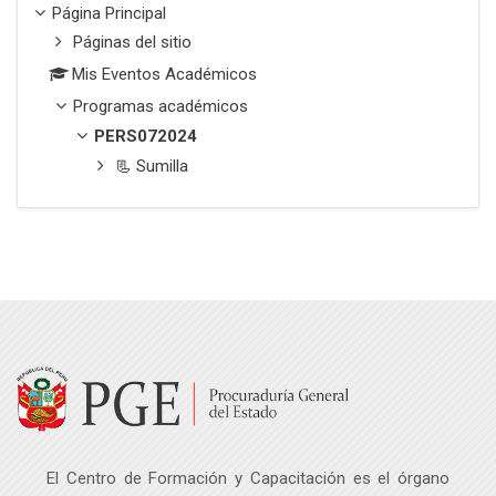
Página Principal
Páginas del sitio
Mis Eventos Académicos
Programas académicos
PERS072024
📃 Sumilla
El Centro de Formación y Capacitación es el órgano