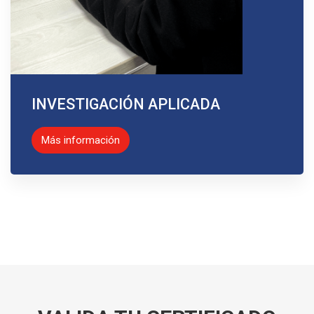
INVESTIGACIÓN APLICADA
Más información