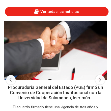
Ver todas las noticias
Procuraduría General del Estado (PGE) firmó un
Convenio de Cooperación Institucional con la
Universidad de Salamanca, leer más...
El acuerdo firmado tiene una vigencia de tres años y