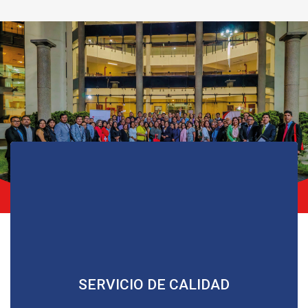
Realizamos las actividades académicas con los mayores
SERVICIO DE CALIDAD
estándares de calidad.