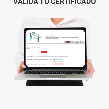
VALIDA TU CERTIFICADO