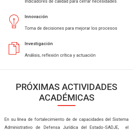
Indicadores de calidad para cerrar necesidades
Innovación
Toma de decisiones para mejorar los procesos
Investigación
Análisis, reflexión crítica y actuación
PRÓXIMAS ACTIVIDADES
ACADÉMICAS
En su línea de fortalecimiento de de capacidades del Sistema
Administrativo de Defensa Jurídica del Estado-SADJE, el