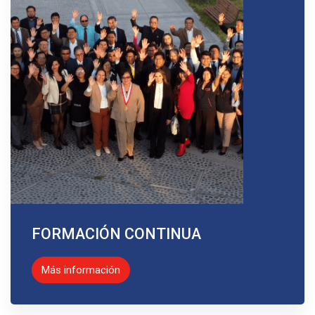
FORMACIÓN CONTINUA
Más información