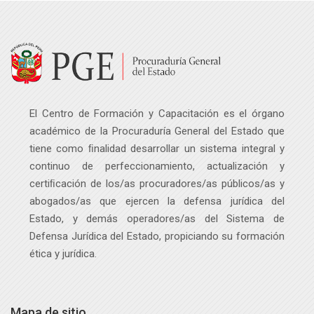
El Centro de Formación y Capacitación es el órgano
académico de la Procuraduría General del Estado que
tiene como ﬁnalidad desarrollar un sistema integral y
continuo de perfeccionamiento, actualización y
certiﬁcación de los/as procuradores/as públicos
/as
y
abogados
/as
que ejercen la defensa jurídica del
Estado, y demás operadores
/as
del Sistema de
Defensa Jurídica del Estado, propiciando su formación
ética y jurídica.
Mapa de sitio