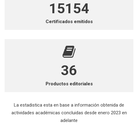
37201
Certificados emitidos
89
Productos editoriales
La estadistica esta en base a información obtenida de
actividades académicas concluidas desde enero 2023 en
adelante