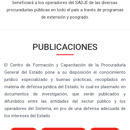
beneficiará a los operadores del SADJE de las diversas
procuradurías públicas en todo el país a través de programas
de extensión y posgrado.
PUBLICACIONES
El Centro de Formación y Capacitación de la Procuraduría
General del Estado pone a su disposición el conocimiento
jurídico especializado y buenas prácticas, recopilados en
materia de defensa jurídica del Estado, lo cual es plasmado en
documentos de investigación, que serán publicados y
difundidos entre las entidades del sector público y los
operadores del Sistema, en pro de una defensa adecuada de
los intereses del Estado.