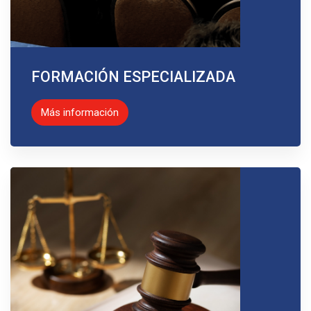
FORMACIÓN ESPECIALIZADA
Más información