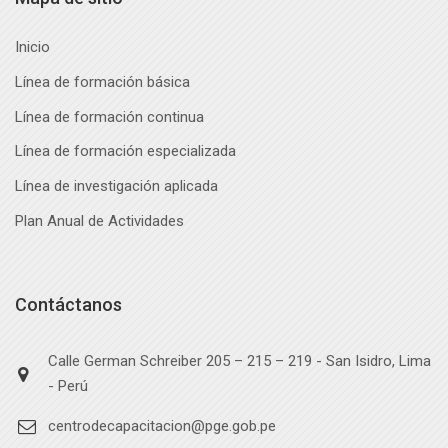
Inicio
Línea de formación básica
Línea de formación continua
Línea de formación especializada
Línea de investigación aplicada
Plan Anual de Actividades
Contáctanos
Calle German Schreiber 205 – 215 – 219 - San Isidro, Lima
- Perú
centrodecapacitacion@pge.gob.pe