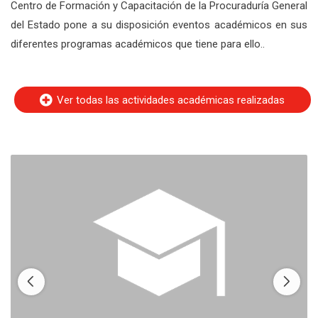
Centro de Formación y Capacitación de la Procuraduría General
del Estado pone a su disposición eventos académicos en sus
diferentes programas académicos que tiene para ello..
Ver todas las actividades académicas realizadas