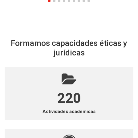
Formamos capacidades éticas y
jurídicas
253
Actividades académicas