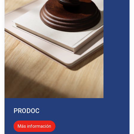
PRODOC
Más información