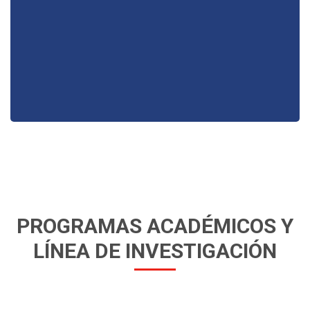
PROGRAMAS ACADÉMICOS Y
LÍNEA DE INVESTIGACIÓN