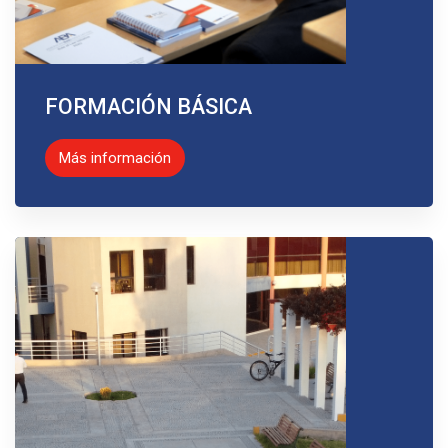
FORMACIÓN BÁSICA
Más información