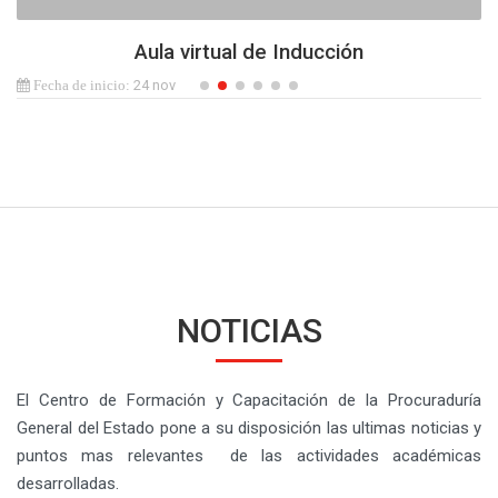
Aula virtual de Inducción
24 nov
NOTICIAS
El Centro de Formación y Capacitación de la Procuraduría
General del Estado pone a su disposición las ultimas noticias y
puntos mas relevantes de las actividades académicas
desarrolladas.