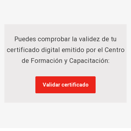
Puedes comprobar la validez de tu
certificado digital emitido por el Centro
de Formación y Capacitación:
Validar certificado