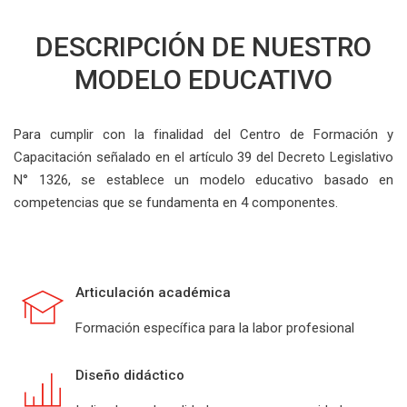
DESCRIPCIÓN DE NUESTRO
MODELO EDUCATIVO
Para cumplir con la finalidad del Centro de Formación y
Capacitación señalado en el artículo 39 del Decreto Legislativo
N° 1326, se establece un modelo educativo basado en
competencias que se fundamenta en 4 componentes.
Articulación académica
Formación específica para la labor profesional
Diseño didáctico