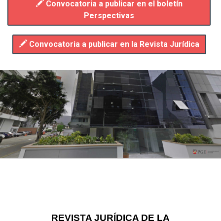
Convocatoria a publicar en el boletín
Perspectivas
Convocatoria a publicar en la Revista Jurídica
REVISTA JURÍDICA DE LA