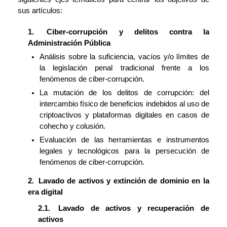
sus artículos:
Ciber-corrupción y delitos contra la
Administración Pública
Análisis sobre la suficiencia, vacíos y/o límites de
la legislación penal tradicional frente a los
fenómenos de ciber-corrupción.
La mutación de los delitos de corrupción: del
intercambio físico de beneficios indebidos al uso de
criptoactivos y plataformas digitales en casos de
cohecho y colusión.
Evaluación de las herramientas e instrumentos
legales y tecnológicos para la persecución de
fenómenos de ciber-corrupción.
Lavado de activos y extinción de dominio en la
era digital
Lavado de activos y recuperación de
activos