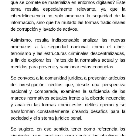
que se comete se materializa en entornos digitales? Este
tema resulta especialmente relevante, ya que la
ciberdelincuencia no solo amenaza la seguridad de la
información, sino que ha mutado las formas tradicionales
de corrupción y lavado de activos.
Asimismo, resulta indispensable analizar las nuevas
amenazas a la seguridad nacional, como el ciber-
terrorismo y las estructuras criminales descentralizadas,
a fin de explorar los límites de la normativa actual y las
medidas para prevenir y sancionar estas conductas.
Se convoca a la comunidad jurídica a presentar artículos
de investigación inéditos que, desde una perspectiva
nacional y comparada, examinen la suficiencia de los
marcos normativos actuales frente a la ciberdelincuencia;
y analicen las formas cómo estos delitos operan y se
transforman constantemente creando desafíos para la
sociedad y el sistema jurídico penal.
Se sugiere, en ese sentido, tener como referencia los
siguientes ejes temáticos para centrar los objetivos de