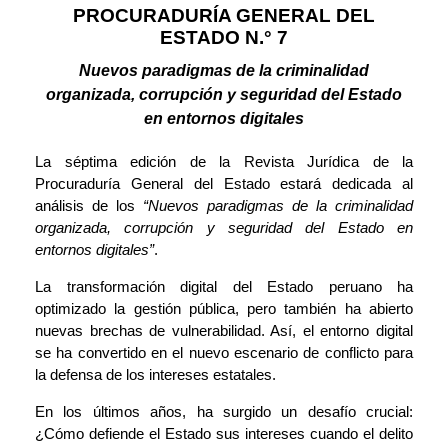
PROCURADURÍA GENERAL DEL
ESTADO N.° 7
Nuevos paradigmas de la criminalidad
organizada, corrupción y seguridad del Estado
en entornos digitales
La séptima edición de la Revista Jurídica de la
Procuraduría General del Estado estará dedicada al
análisis de los
“Nuevos paradigmas de la criminalidad
organizada, corrupción y seguridad del Estado en
entornos digitales”
.
La transformación digital del Estado peruano ha
optimizado la gestión pública, pero también ha abierto
nuevas brechas de vulnerabilidad. Así, el entorno digital
se ha convertido en el nuevo escenario de conflicto para
la defensa de los intereses estatales.
En los últimos años, ha surgido un desafío crucial:
¿Cómo defiende el Estado sus intereses cuando el delito