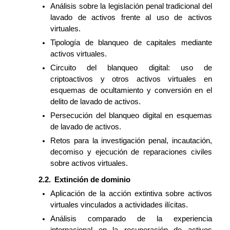
Análisis sobre la legislación penal tradicional del
lavado de activos frente al uso de activos
virtuales.
Tipología de blanqueo de capitales mediante
activos virtuales.
Circuito del blanqueo digital: uso de
criptoactivos y otros activos virtuales en
esquemas de ocultamiento y conversión en el
delito de lavado de activos.
Persecución del blanqueo digital en esquemas
de lavado de activos.
Retos para la investigación penal, incautación,
decomiso y ejecución de reparaciones civiles
sobre activos virtuales.
Extinción de dominio
Aplicación de la acción extintiva sobre activos
virtuales vinculados a actividades ilícitas.
Análisis comparado de la experiencia