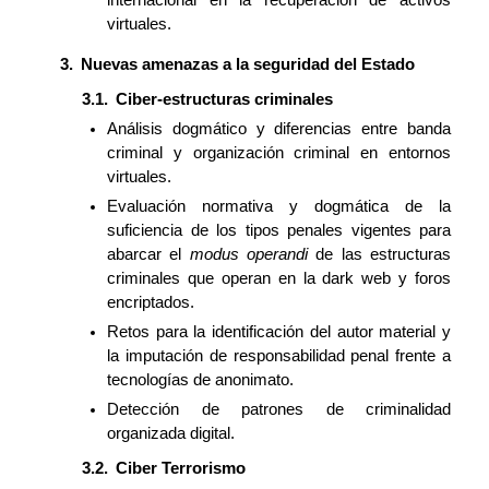
internacional en la recuperación de activos
virtuales.
Nuevas amenazas a la seguridad del Estado
Ciber-estructuras criminales
Análisis dogmático y diferencias entre banda
criminal y organización criminal en entornos
virtuales.
Evaluación normativa y dogmática de la
suficiencia de los tipos penales vigentes para
abarcar el
modus operandi
de las estructuras
criminales que operan en la dark web y foros
encriptados.
Retos para la identificación del autor material y
la imputación de responsabilidad penal frente a
tecnologías de anonimato.
Detección de patrones de criminalidad
organizada digital.
Ciber Terrorismo