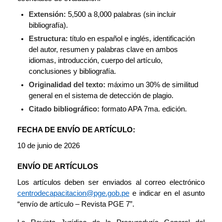
Extensión:
5,500 a 8,000 palabras (sin incluir
bibliografía).
Estructura:
título en español e inglés, identificación
del autor, resumen y palabras clave en ambos
idiomas, introducción, cuerpo del artículo,
conclusiones y bibliografía.
Originalidad del texto:
máximo un 30% de similitud
general en el sistema de detección de plagio.
Citado bibliográfico:
formato APA 7ma. edición.
FECHA DE ENVÍO DE ARTÍCULO:
10 de junio de 2026
ENVÍO DE ARTÍCULOS
Los artículos deben ser enviados al correo electrónico
centrodecapacitacion@pge.gob.pe
e indicar en el asunto
“envío de artículo – Revista PGE 7”.