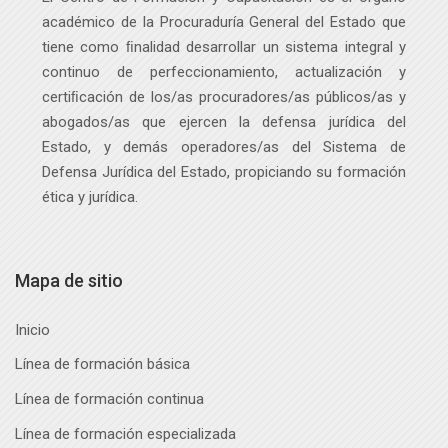
Programas académicos
académico de la Procuraduría General del Estado que
tiene como ﬁnalidad desarrollar un sistema integral y
continuo de perfeccionamiento, actualización y
certiﬁcación de los/as procuradores/as públicos
/as
y
abogados
/as
que ejercen la defensa jurídica del
Estado, y demás operadores
/as
del Sistema de
Defensa Jurídica del Estado, propiciando su formación
ética y jurídica.
Mapa de sitio
Inicio
Línea de formación básica
Línea de formación continua
Línea de formación especializada