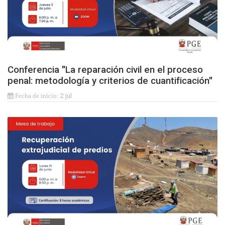
Conferencia "La reparación civil en el proceso
penal: metodología y criterios de cuantificación"
2 jul