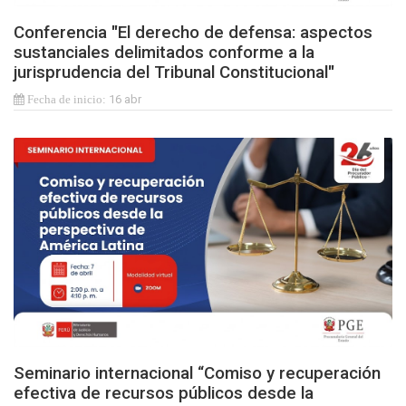
Conferencia "El derecho de defensa: aspectos
sustanciales delimitados conforme a la
jurisprudencia del Tribunal Constitucional"
16 abr
Seminario internacional “Comiso y recuperación
efectiva de recursos públicos desde la