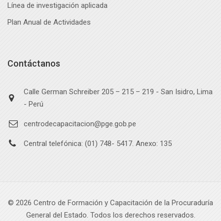
Línea de investigación aplicada
Plan Anual de Actividades
Contáctanos
Calle German Schreiber 205 – 215 – 219 - San Isidro, Lima
- Perú
centrodecapacitacion@pge.gob.pe
Central telefónica: (01) 748- 5417. Anexo: 135
©
2026
Centro de Formación y Capacitación de la Procuraduría
General del Estado. Todos los derechos reservados.