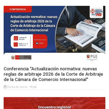
Conferencia "Actualización normativa: nuevas
reglas de arbitraje 2026 de la Corte de Arbitraje
de la Cámara de Comercio Internacional"
16 jul