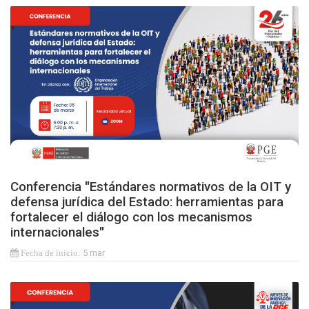
Conferencia "Estándares normativos de la OIT y
defensa jurídica del Estado: herramientas para
fortalecer el diálogo con los mecanismos
internacionales"
5 mar