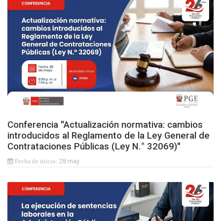
Conferencia "Actualización normativa: cambios
introducidos al Reglamento de la Ley General de
Contrataciones Públicas (Ley N.° 32069)"
28 may