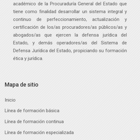
Programas académicos
académico de la Procuraduría General del Estado que
tiene como ﬁnalidad desarrollar un sistema integral y
continuo de perfeccionamiento, actualización y
certiﬁcación de los/as procuradores/as públicos
/as
y
abogados
/as
que ejercen la defensa jurídica del
Estado, y demás operadores
/as
del Sistema de
Defensa Jurídica del Estado, propiciando su formación
ética y jurídica.
Mapa de sitio
Inicio
Línea de formación básica
Línea de formación continua
Línea de formación especializada