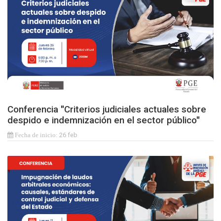
Conferencia "Criterios judiciales actuales sobre
despido e indemnización en el sector público"
26 feb