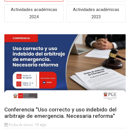
Actividades académicas
Actividades académicas
2024
2023
Conferencia "Uso correcto y uso indebido del
arbitraje de emergencia. Necesaria reforma"
13 ago