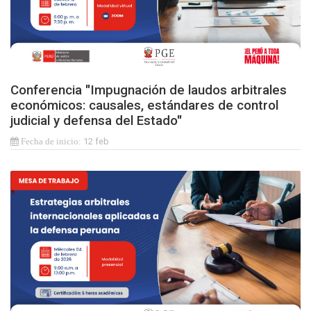
Conferencia "Impugnación de laudos arbitrales
económicos: causales, estándares de control
judicial y defensa del Estado"
12 feb