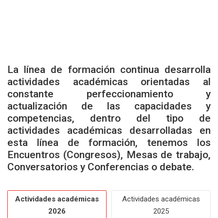
La línea de formación continua desarrolla
actividades académicas orientadas al
constante perfeccionamiento y
actualización de las capacidades y
competencias, dentro del tipo de
actividades académicas desarrolladas en
esta línea de formación, tenemos los
Encuentros (Congresos), Mesas de trabajo,
Conversatorios y Conferencias o debate.
Actividades académicas
Actividades académicas
2026
2025