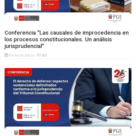
Conferencia "Las causales de improcedencia en
los procesos constitucionales. Un análisis
jurisprudencial"
30 abr