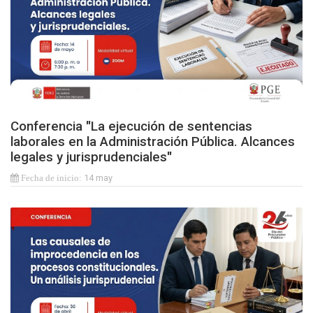
Conferencia "La ejecución de sentencias
laborales en la Administración Pública. Alcances
legales y jurisprudenciales"
14 may