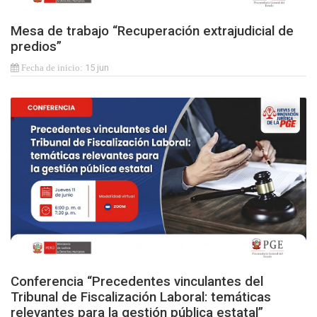
Mesa de trabajo “Recuperación extrajudicial de
predios”
15 jun
Conferencia “Precedentes vinculantes del
Tribunal de Fiscalización Laboral: temáticas
relevantes para la gestión pública estatal”