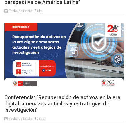
perspectiva de América Latina”
7 abr
Conferencia: “Recuperación de activos en la era
digital: amenazas actuales y estrategias de
investigación”
19 mar