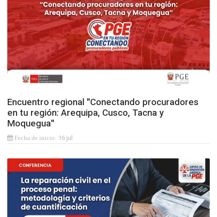
Encuentro regional "Conectando procuradores
en tu región: Arequipa, Cusco, Tacna y
Moquegua"
16 jul