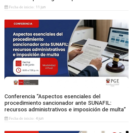
11 jun
Conferencia “Aspectos esenciales del
procedimiento sancionador ante SUNAFIL:
recursos administrativos e imposición de multa”
4 jun