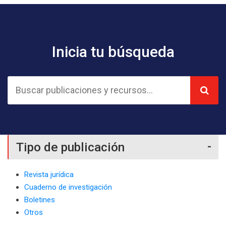
Inicia tu búsqueda
Tipo de publicación
Revista jurídica
Cuaderno de investigación
Boletines
Otros