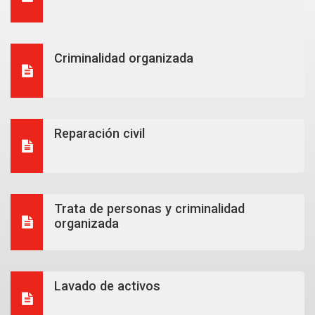
Criminalidad organizada
Reparación civil
Trata de personas y criminalidad
organizada
Lavado de activos