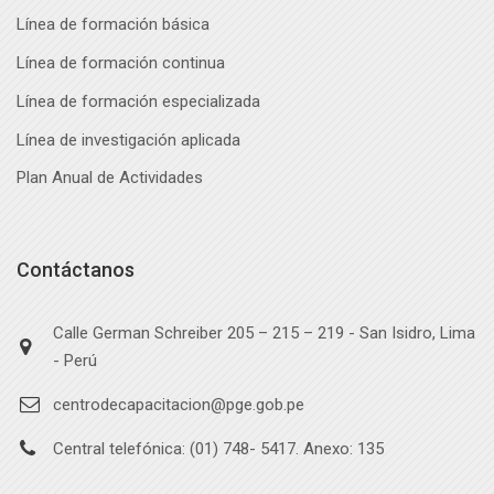
Línea de formación básica
Línea de formación continua
Línea de formación especializada
Línea de investigación aplicada
Plan Anual de Actividades
Contáctanos
Calle German Schreiber 205 – 215 – 219 - San Isidro, Lima
- Perú
centrodecapacitacion@pge.gob.pe
Central telefónica: (01) 748- 5417. Anexo: 135