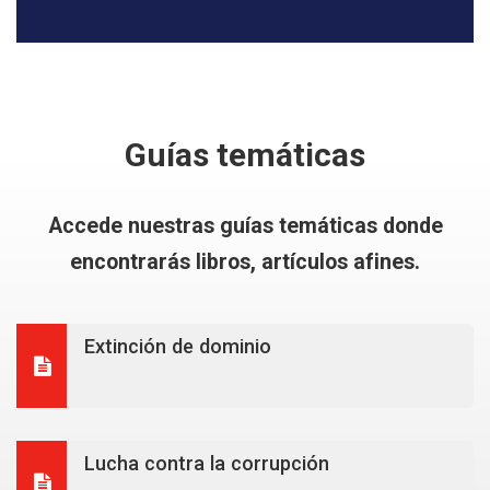
Guías temáticas
Accede nuestras guías temáticas donde
encontrarás libros, artículos afines.
Extinción de dominio
Lucha contra la corrupción