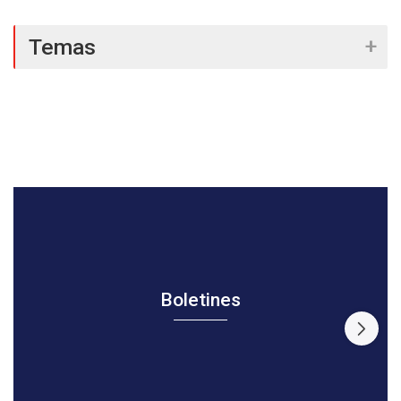
Temas
Boletines