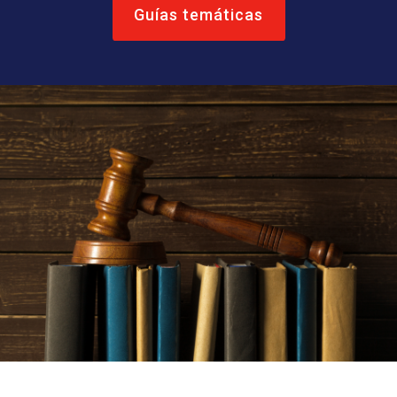
Guías temáticas