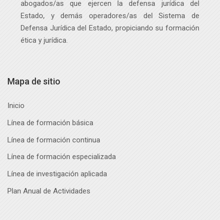
abogados
/as
que ejercen la defensa jurídica del
Estado, y demás operadores
/as
del Sistema de
Defensa Jurídica del Estado, propiciando su formación
ética y jurídica.
Mapa de sitio
Inicio
Línea de formación básica
Línea de formación continua
Línea de formación especializada
Línea de investigación aplicada
Plan Anual de Actividades