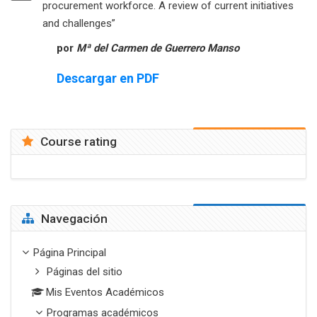
procurement workforce. A review of current initiatives
Libro
and challenges”
por
Mª del Carmen de Guerrero Manso
Descargar en PDF
Course rating
Salta Navegación
Navegación
Página Principal
Páginas del sitio
Mis Eventos Académicos
Programas académicos