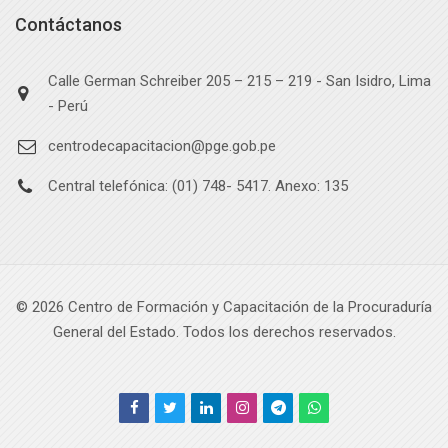
Contáctanos
Calle German Schreiber 205 – 215 – 219 - San Isidro, Lima
- Perú
centrodecapacitacion@pge.gob.pe
Central telefónica: (01) 748- 5417. Anexo: 135
©
2026
Centro de Formación y Capacitación de la Procuraduría
General del Estado. Todos los derechos reservados.