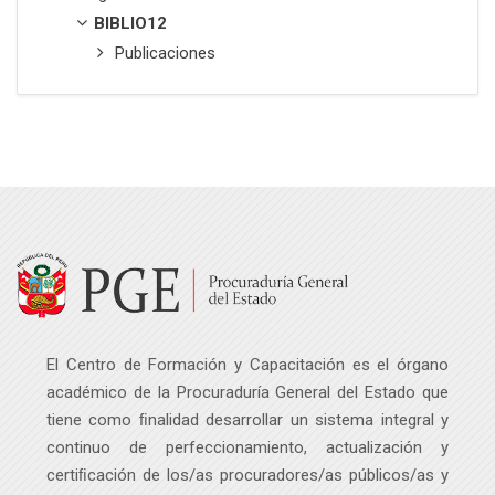
BIBLIO12
Publicaciones
El Centro de Formación y Capacitación es el órgano
académico de la Procuraduría General del Estado que
tiene como ﬁnalidad desarrollar un sistema integral y
continuo de perfeccionamiento, actualización y
certiﬁcación de los/as procuradores/as públicos
/as
y