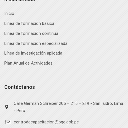
Inicio
Línea de formación básica
Línea de formación continua
Línea de formación especializada
Línea de investigación aplicada
Plan Anual de Actividades
Contáctanos
Calle German Schreiber 205 – 215 – 219 - San Isidro, Lima
- Perú
centrodecapacitacion@pge.gob.pe