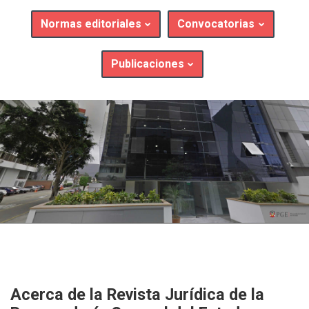
Normas editoriales
Convocatorias
Publicaciones
Acerca de la Revista Jurídica
de la