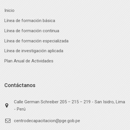
Inicio
Línea de formación básica
Línea de formación continua
Línea de formación especializada
Línea de investigación aplicada
Plan Anual de Actividades
Contáctanos
Calle German Schreiber 205 – 215 – 219 - San Isidro, Lima
- Perú
centrodecapacitacion@pge.gob.pe