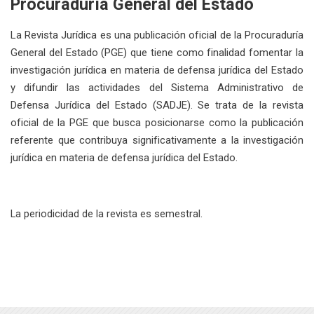
Procuraduría General del Estado
La Revista Jurídica es una publicación oficial de la Procuraduría
General del Estado (PGE) que tiene como finalidad fomentar la
investigación jurídica en materia de defensa jurídica del Estado
y difundir las actividades del Sistema Administrativo de
Defensa Jurídica del Estado (SADJE). Se trata de la revista
oficial de la PGE que busca posicionarse como la publicación
referente que contribuya significativamente a la investigación
jurídica en materia de defensa jurídica del Estado.
La periodicidad de la revista es semestral.
Última modificación: miércoles, 15 de febrero de 2023, 15:18