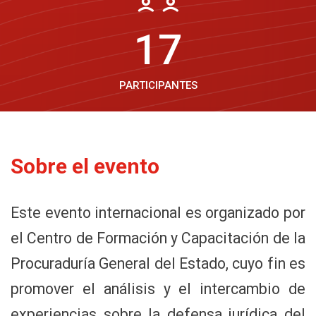
63
PARTICIPANTES
Sobre el evento
Este evento internacional es organizado por
el Centro de Formación y Capacitación de la
Procuraduría General del Estado, cuyo fin es
promover el análisis y el intercambio de
experiencias sobre la defensa jurídica del