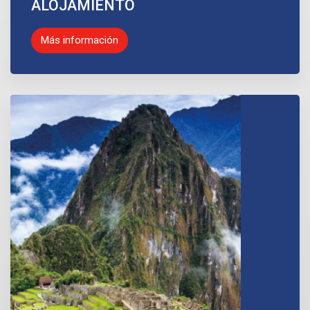
ALOJAMIENTO
Más información