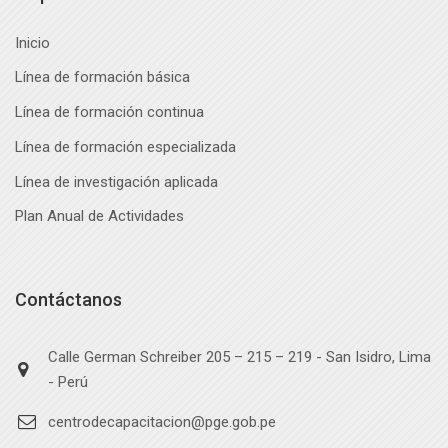
Inicio
Línea de formación básica
Línea de formación continua
Línea de formación especializada
Línea de investigación aplicada
Plan Anual de Actividades
Contáctanos
Calle German Schreiber 205 – 215 – 219 - San Isidro, Lima
- Perú
centrodecapacitacion@pge.gob.pe