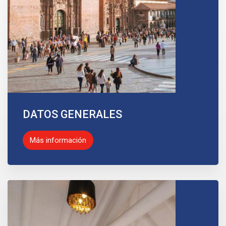
DATOS GENERALES
Más información