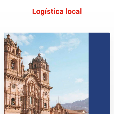
Logística local