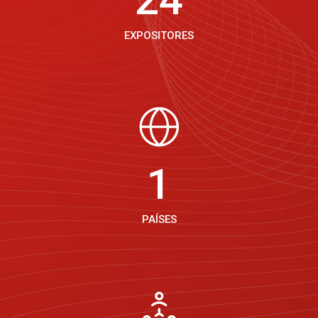
EXPOSITORES
2
PAÍSES