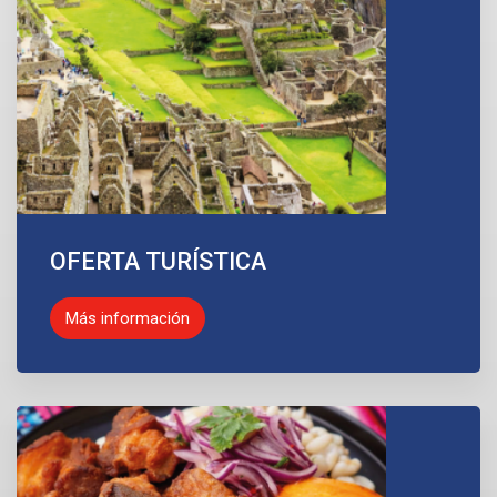
OFERTA TURÍSTICA
Más información