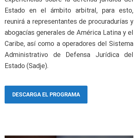
Estado en el ámbito arbitral, para esto,
reunirá a representantes de procuradurías y
abogacías generales de América Latina y el
Caribe, así como a operadores del Sistema
Administrativo de Defensa Jurídica del
Estado (Sadje).
DESCARGA EL PROGRAMA