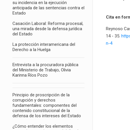
su incidencia en la ejecución
anticipada de las sentencias contra el
Estado
Cita en for
Casación Laboral: Reforma procesal,
una mirada desde la defensa jurídica
Reynoso Casti
del Estado
14 - 35.
http
n-4
La protección interamericana del
Derecho a la Huelga
Entrevista a la procuradora pública
del Ministerio de Trabajo, Olivia
Karinna Ríos Pozo
Principio de proscripción de la
corrupción y derechos
fundamentales: componentes del
contenido constitucional de la
defensa de los intereses del Estado
¿Cómo entender los elementos