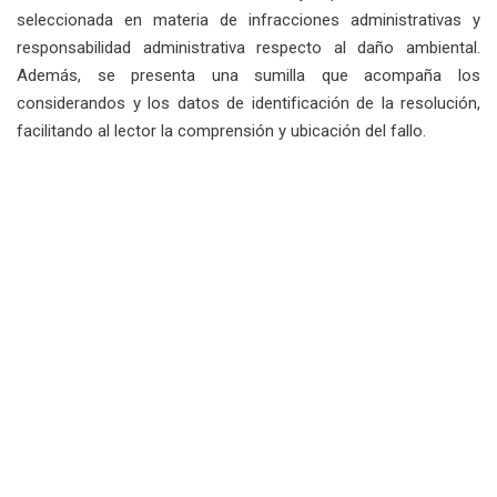
seleccionada en materia de infracciones administrativas y
responsabilidad administrativa respecto al daño ambiental.
Además, se presenta una sumilla que acompaña los
considerandos y los datos de identificación de la resolución,
facilitando al lector la comprensión y ubicación del fallo.