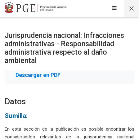
Salta al contenido principal
Jurisprudencia nacional: Infracciones
administrativas - Responsabilidad
administrativa respecto al daño
ambiental
Descargar en PDF
Datos
Sumilla:
En esta sección de la publicación es posible encontrar los
considerandos relevantes de la jurisprudencia nacional