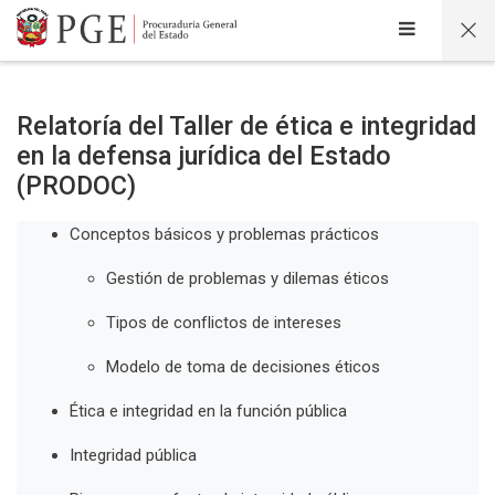
Salta al contenido principal
Relatoría del Taller de ética e integridad
en la defensa jurídica del Estado
(PRODOC)
Conceptos básicos y problemas prácticos
Gestión de problemas y dilemas éticos
Tipos de conflictos de intereses
Modelo de toma de decisiones éticos
Ética e integridad en la función pública
Integridad pública