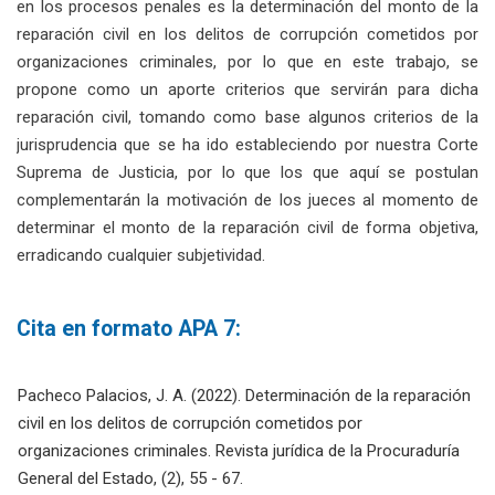
en los procesos penales es la determinación del monto de la
reparación civil en los delitos de corrupción cometidos por
organizaciones criminales, por lo que en este trabajo, se
propone como un aporte criterios que servirán para dicha
reparación civil, tomando como base algunos criterios de la
jurisprudencia que se ha ido estableciendo por nuestra Corte
Suprema de Justicia, por lo que los que aquí se postulan
complementarán la motivación de los jueces al momento de
determinar el monto de la reparación civil de forma objetiva,
erradicando cualquier subjetividad.
Cita en formato APA 7:
Pacheco Palacios, J. A. (2022). Determinación de la reparación
civil en los delitos de corrupción cometidos por
organizaciones criminales. Revista jurídica de la Procuraduría
General del Estado, (2), 55 - 67.