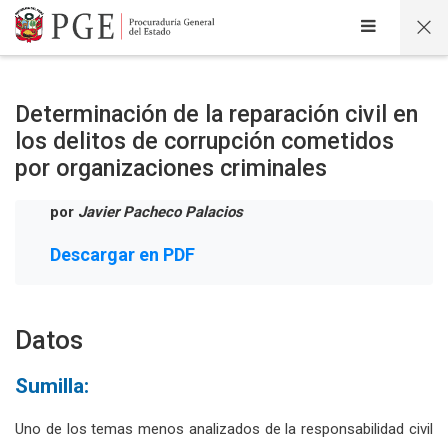
Salta al contenido principal
Determinación de la reparación civil en
los delitos de corrupción cometidos
por organizaciones criminales
por
Javier Pacheco Palacios
Descargar en PDF
Datos
Sumilla:
Uno de los temas menos analizados de la responsabilidad civil