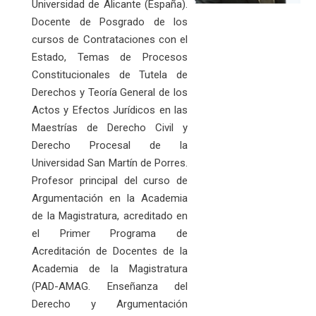
Universidad de Alicante (España).
Docente de Posgrado de los
cursos de Contrataciones con el
Estado, Temas de Procesos
Constitucionales de Tutela de
Derechos y Teoría General de los
Actos y Efectos Jurídicos en las
Maestrías de Derecho Civil y
Derecho Procesal de la
Universidad San Martín de Porres.
Profesor principal del curso de
Argumentación en la Academia
de la Magistratura, acreditado en
el Primer Programa de
Acreditación de Docentes de la
Academia de la Magistratura
(PAD-AMAG. Enseñanza del
Derecho y Argumentación