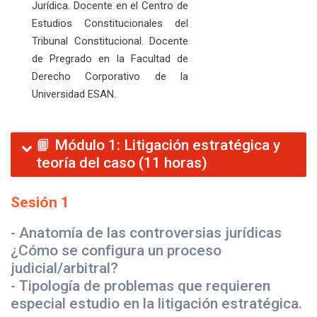
Jurídica. Docente en el Centro de
Estudios Constitucionales del
Tribunal Constitucional. Docente
de Pregrado en la Facultad de
Derecho Corporativo de la
Universidad ESAN.
📙 Módulo 1: Litigación estratégica y
teoría del caso (11 horas)
Sesión 1
- Anatomía de las controversias jurídicas
¿Cómo se configura un proceso
judicial/arbitral?
- Tipología de problemas que requieren
especial estudio en la litigación estratégica.