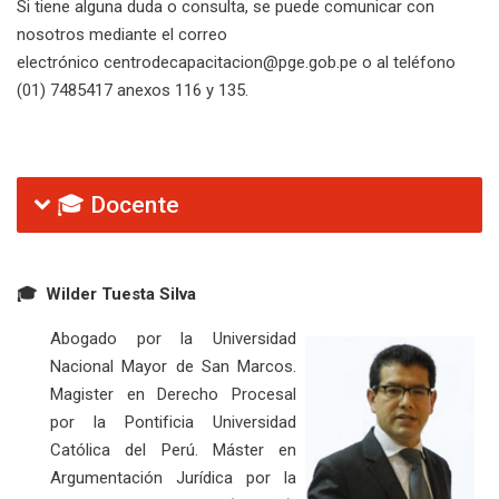
Si tiene alguna duda o consulta, se puede comunicar con
nosotros mediante el correo
electrónico
centrodecapacitacion@pge.gob.pe
o al teléfono
(01) 7485417 anexos 116 y 135.
🎓 Docente
🎓
Wilder Tuesta Silva
Abogado por la Universidad
Nacional Mayor de San Marcos.
Magister en Derecho Procesal
por la Pontificia Universidad
Católica del Perú. Máster en
Argumentación Jurídica por la