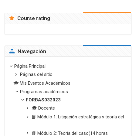
Course rating
Salta Navegación
Navegación
Página Principal
Páginas del sitio
Mis Eventos Académicos
Programas académicos
FORBAS032023
🎓 Docente
📙 Módulo 1: Litigación estratégica y teoría del
...
📘 Módulo 2: Teoría del caso(14 horas