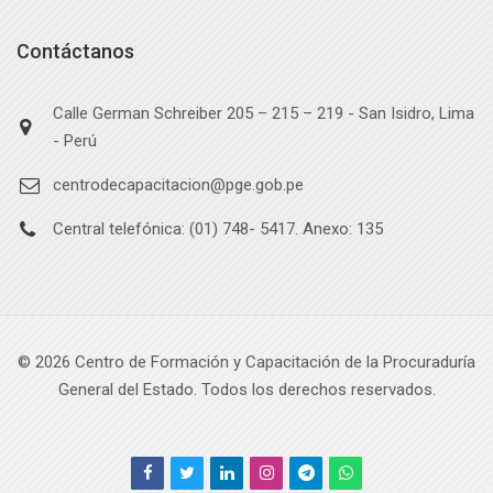
Contáctanos
Calle German Schreiber 205 – 215 – 219 - San Isidro, Lima
- Perú
centrodecapacitacion@pge.gob.pe
Central telefónica: (01) 748- 5417. Anexo: 135
©
2026
Centro de Formación y Capacitación de la Procuraduría
General del Estado. Todos los derechos reservados.