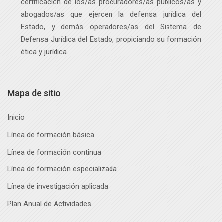
certiﬁcación de los/as procuradores/as públicos
/as
y
abogados
/as
que ejercen la defensa jurídica del
Estado, y demás operadores
/as
del Sistema de
Defensa Jurídica del Estado, propiciando su formación
ética y jurídica.
Mapa de sitio
Inicio
Línea de formación básica
Línea de formación continua
Línea de formación especializada
Línea de investigación aplicada
Plan Anual de Actividades