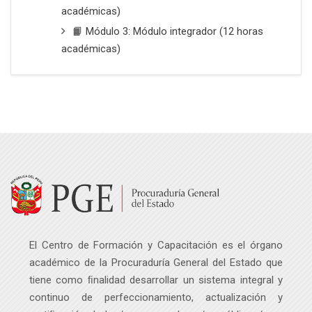
académicas)
📙 Módulo 3: Módulo integrador (12 horas
académicas)
El Centro de Formación y Capacitación es el órgano
académico de la Procuraduría General del Estado que
tiene como ﬁnalidad desarrollar un sistema integral y
continuo de perfeccionamiento, actualización y