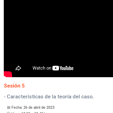
Sesión 5
- Características de la teoría del caso.
📅 Fecha: 26 de abril de 2023