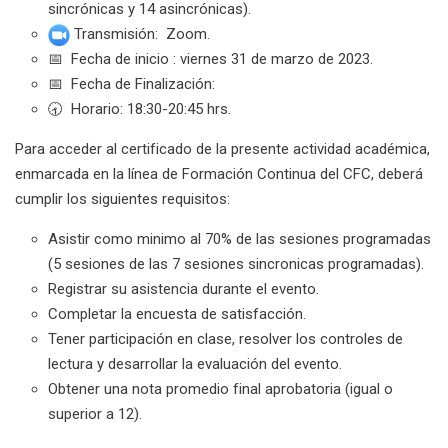
sincrónicas y 14 asincrónicas).
Transmisión:
Zoom.
📅 Fecha de inicio :
viernes 31 de marzo de 2023.
📅 Fecha de Finalización:
🕣 Horario: 18:30-20:45 hrs.
Para acceder al certificado de la presente actividad académica,
enmarcada en la línea de Formación Continua del CFC, deberá
cumplir los siguientes requisitos:
Asistir como minimo al 70% de las sesiones programadas
(5 sesiones de las 7 sesiones sincronicas programadas).
Registrar su asistencia durante el evento.
Completar la encuesta de satisfacción.
Tener participación en clase, resolver los controles de
lectura y desarrollar la evaluación del evento.
Obtener una nota promedio final aprobatoria (igual o
superior a 12).