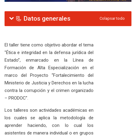
Diagrama de temas
📃 Datos generales
Colapsar todo
El taller tiene como objetivo abordar el tema
"Ética e integridad en la defensa jurídica del
Estado”, enmarcado en la Línea de
Formación de Alta Especialización en el
marco del
Proyecto “Fortalecimiento del
Ministerio de
Justicia y Derechos en la lucha
contra la
corrupción y el crimen organizado
– PRODOC”.
Los talleres son actividades académicas en
los cuales se aplica la metodología de
aprender haciendo, con lo cual los
asistentes de manera individual o en grupos