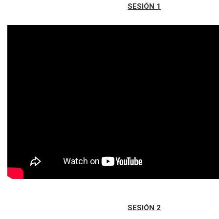
SESIÓN 1
SESIÓN 2