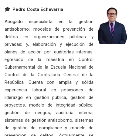
🎓 Pedro Costa Echevarria
Abogado especialista en la gestión
antisoborno; modelos de prevención de
delitos en organizaciones públicas y
privadas; y, elaboración y ejecución de
planes de acción por auditorías internas.
Egresado de la maestría en Control
Gubernamental de la Escuela Nacional de
Control de la Contraloría General de la
República. Cuenta con amplia y sólida
experiencia laboral en posiciones de
liderazgo en gestión pública, gestión de
proyectos, modelo de integridad pública,
gestión de riesgos, auditoría interna,
sistemas de gestión antisoborno, sistemas
de gestión de compliance y modelo de
prevención de delitos. Actualmente se