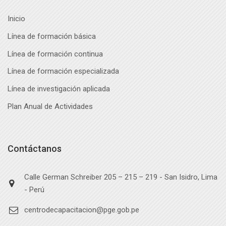
Inicio
Línea de formación básica
Línea de formación continua
Línea de formación especializada
Línea de investigación aplicada
Plan Anual de Actividades
Contáctanos
Calle German Schreiber 205 – 215 – 219 - San Isidro, Lima
- Perú
centrodecapacitacion@pge.gob.pe