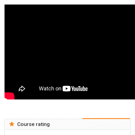
Course rating