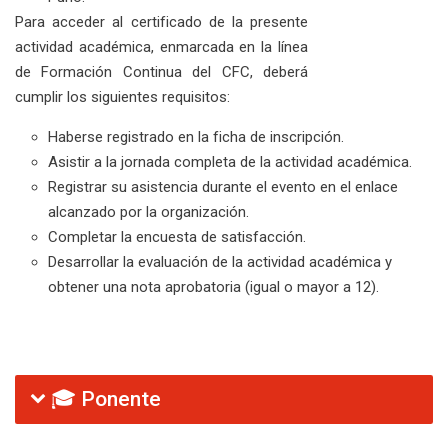
Para acceder al certificado de la presente
actividad académica, enmarcada en la línea
de Formación Continua del CFC, deberá
cumplir los siguientes requisitos:
Haberse registrado en la ficha de inscripción.
Asistir a la jornada completa de la actividad académica.
Registrar su asistencia durante el evento en el enlace
alcanzado por la organización.
Completar la encuesta de satisfacción.
Desarrollar la evaluación de la actividad académica y
obtener una nota aprobatoria (igual o mayor a 12).
🎓 Ponente