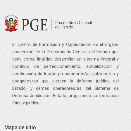
El Centro de Formación y Capacitación es el órgano
académico de la Procuraduría General del Estado que
tiene como ﬁnalidad desarrollar un sistema integral y
continuo de perfeccionamiento, actualización y
certiﬁcación de los/as procuradores/as públicos
/as
y
abogados
/as
que ejercen la defensa jurídica del
Estado, y demás operadores
/as
del Sistema de
Defensa Jurídica del Estado, propiciando su formación
ética y jurídica.
Mapa de sitio