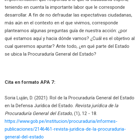
teniendo en cuenta la importante labor que le corresponde
desarrollar. A fin de no defraudar las expectativas ciudadanas,
más aún en el contexto en el que vivimos, corresponde
plantearnos algunas preguntas guía de nuestra acción: ¿por
qué estamos aquí y hacia dónde vamos? ¿Cuál es el objetivo al
cual queremos apuntar? Ante todo, ¿en qué parte del Estado
se ubica la Procuraduría General del Estado?
Cita en formato APA 7:
Soria Luján, D. (2021). Rol de la Procuraduría General del Estado
en la Defensa Jurídica del Estado.
Revista jurídica de la
Procuraduría General del Estado
, (1), 12 - 18.
https://www.gob.pe/institucion/procuraduria/informes-
publicaciones/2146461-revista-juridica-de-la-procuraduria-
general-del-estado