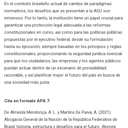
En el contexto brasileño actual de cambio de paradigmas
normativos, los desafíos que se presentan a la AGU son
inmensos. Por lo tanto, la institución tiene un papel crucial para
garantizar una protección legal adecuada a las reformas
constitucionales en curso, así como para las políticas públicas
propuestas por el ejecutivo federal, desde su formulación
hasta su ejecución, siempre basadas en los principios y reglas
constitucionales, proporcionando la seguridad jurídica esencial
para que los ciudadanos, las empresas y los agentes públicos
puedan actuar dentro de un escenario de previsibilidad
razonable, y así planificar mejor el futuro del país en busca de
una sociedad más justa.
Cita en formato APA 7:
De Almeida Mendonça, A. L. y Martins De Paiva, A. (2021).
Abogacía General de la Nación de la República Federativa de
Brasil: historia, estructura y desafíos para el futuro.
Revista