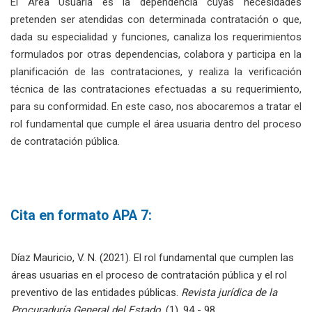
El Área Usuaria es la dependencia cuyas necesidades
pretenden ser atendidas con determinada contratación o que,
dada su especialidad y funciones, canaliza los requerimientos
formulados por otras dependencias, colabora y participa en la
planificación de las contrataciones, y realiza la verificación
técnica de las contrataciones efectuadas a su requerimiento,
para su conformidad. En este caso, nos abocaremos a tratar el
rol fundamental que cumple el área usuaria dentro del proceso
de contratación pública.
Cita en formato APA 7:
Díaz Mauricio, V. N. (2021). El rol fundamental que cumplen las
áreas usuarias en el proceso de contratación pública y el rol
preventivo de las entidades públicas.
Revista jurídica de la
Procuraduría General del Estado
, (1), 94 - 98.