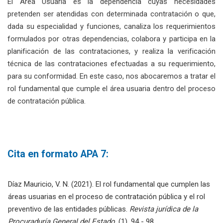
El Área Usuaria es la dependencia cuyas necesidades
pretenden ser atendidas con determinada contratación o que,
dada su especialidad y funciones, canaliza los requerimientos
formulados por otras dependencias, colabora y participa en la
planificación de las contrataciones, y realiza la verificación
técnica de las contrataciones efectuadas a su requerimiento,
para su conformidad. En este caso, nos abocaremos a tratar el
rol fundamental que cumple el área usuaria dentro del proceso
de contratación pública.
Cita en formato APA 7:
Díaz Mauricio, V. N. (2021). El rol fundamental que cumplen las
áreas usuarias en el proceso de contratación pública y el rol
preventivo de las entidades públicas.
Revista jurídica de la
Procuraduría General del Estado
, (1), 94 - 98.