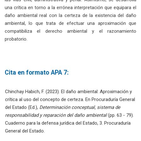
una crítica en torno a la errónea interpretación que equipara el
daño ambiental real con la certeza de la existencia del daño
ambiental, lo que trata de efectuar una aproximación que
compatibiliza el derecho ambiental y el razonamiento
probatorio.
Cita en formato APA 7:
Chinchay Habich, F. (2023). El daño ambiental: Aproximación y
crítica al uso del concepto de certeza. En Procuraduría General
del Estado (Ed.),
Determinación conceptual, sistema de
responsabilidad y reparación del daño ambiental
(pp. 63 - 79).
Cuaderno para la defensa jurídica del Estado, 3. Procuraduría
General del Estado.