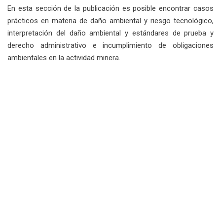
En esta sección de la publicación es posible encontrar casos
prácticos en materia de daño ambiental y riesgo tecnológico,
interpretación del daño ambiental y estándares de prueba y
derecho administrativo e incumplimiento de obligaciones
ambientales en la actividad minera.