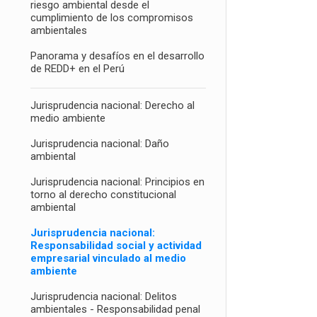
riesgo ambiental desde el
cumplimiento de los compromisos
ambientales
Panorama y desafíos en el desarrollo
de REDD+ en el Perú
Jurisprudencia nacional: Derecho al
medio ambiente
Jurisprudencia nacional: Daño
ambiental
Jurisprudencia nacional: Principios en
torno al derecho constitucional
ambiental
Jurisprudencia nacional:
Responsabilidad social y actividad
empresarial vinculado al medio
ambiente
Jurisprudencia nacional: Delitos
ambientales - Responsabilidad penal