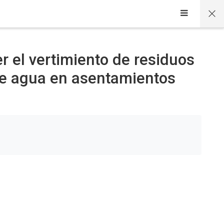
r el vertimiento de residuos
de agua en asentamientos