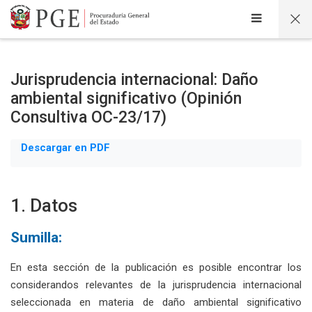
Salta al contenido principal
Jurisprudencia internacional: Daño
ambiental significativo (Opinión
Consultiva OC-23/17)
Descargar en PDF
1. Datos
Sumilla:
En esta sección de la publicación es posible encontrar los
considerandos relevantes de la jurisprudencia internacional
seleccionada en materia de daño ambiental significativo