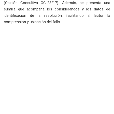
(Opinión Consultiva OC-23/17). Además, se presenta una
sumilla que acompaña los considerandos y los datos de
identificación de la resolución, facilitando al lector la
comprensión y ubicación del fallo.