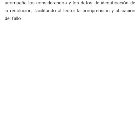
acompaña los considerandos y los datos de identificación de
la resolución, facilitando al lector la comprensión y ubicación
del fallo.