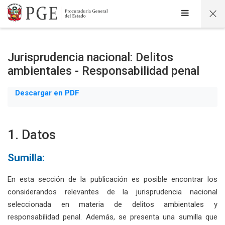
Salta al contenido principal
Jurisprudencia nacional: Delitos
ambientales - Responsabilidad penal
Descargar en PDF
1. Datos
Sumilla:
En esta sección de la publicación es posible encontrar los
considerandos relevantes de la jurisprudencia nacional
seleccionada en materia de delitos ambientales y
responsabilidad penal. Además, se presenta una sumilla que